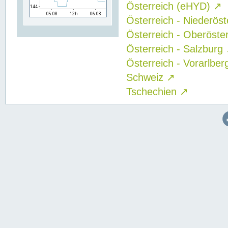
Österreich (eHYD)
↗
Österreich - Niederös
Österreich - Oberöste
Österreich - Salzburg
Österreich - Vorarlbe
Schweiz
↗
Tschechien
↗