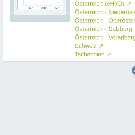
Österreich (eHYD)
↗
Österreich - Niederös
Österreich - Oberöste
Österreich - Salzburg
Österreich - Vorarlbe
Schweiz
↗
Tschechien
↗