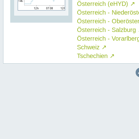
Österreich (eHYD)
↗
Österreich - Niederös
Österreich - Oberöste
Österreich - Salzburg
Österreich - Vorarlbe
Schweiz
↗
Tschechien
↗