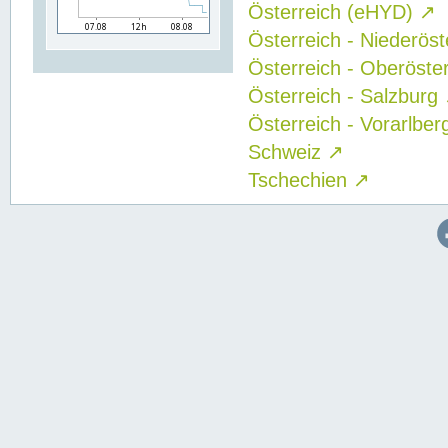
Österreich (eHYD)
↗
Österreich - Niederös
Österreich - Oberöste
Österreich - Salzburg
Österreich - Vorarlbe
Schweiz
↗
Tschechien
↗