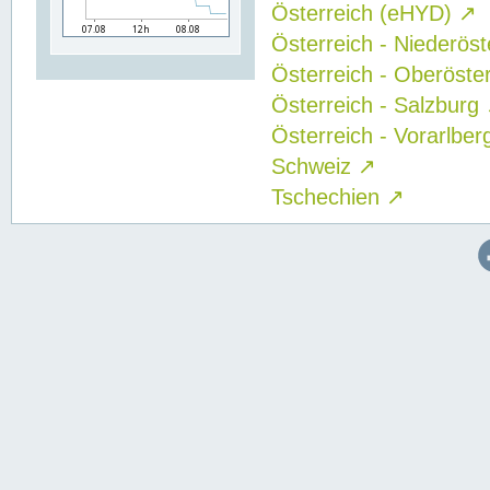
Österreich (eHYD)
↗
Österreich - Niederös
Österreich - Oberöste
Österreich - Salzburg
Österreich - Vorarlbe
Schweiz
↗
Tschechien
↗