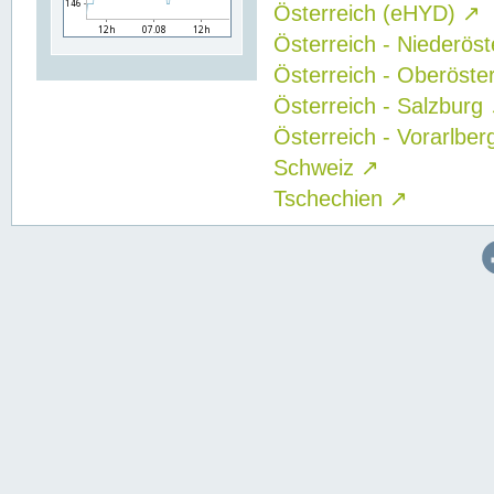
Österreich (eHYD)
↗
Österreich - Niederös
Österreich - Oberöste
Österreich - Salzburg
Österreich - Vorarlbe
Schweiz
↗
Tschechien
↗