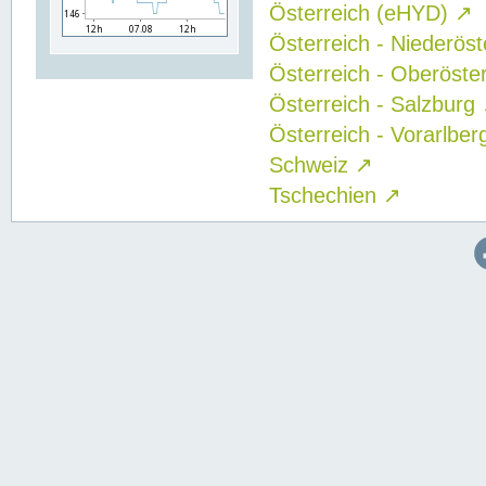
Österreich (eHYD)
↗
Österreich - Niederös
Österreich - Oberöste
Österreich - Salzburg
Österreich - Vorarlbe
Schweiz
↗
Tschechien
↗