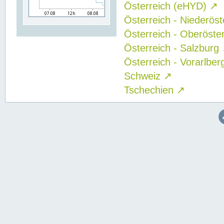
Österreich (eHYD)
↗
Österreich - Niederös
Österreich - Oberöste
Österreich - Salzburg
Österreich - Vorarlbe
Schweiz
↗
Tschechien
↗