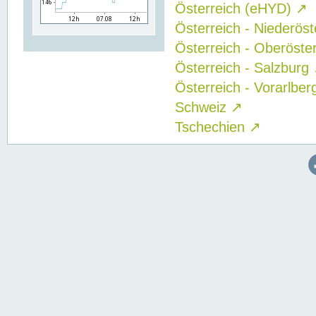
Österreich (eHYD)
↗
Österreich - Niederös
Österreich - Oberöste
Österreich - Salzburg
Österreich - Vorarlbe
Schweiz
↗
Tschechien
↗