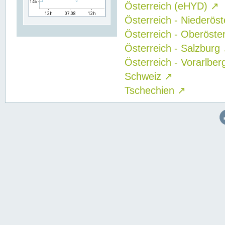
Österreich (eHYD)
↗
Österreich - Niederös
Österreich - Oberöste
Österreich - Salzburg
Österreich - Vorarlbe
Schweiz
↗
Tschechien
↗