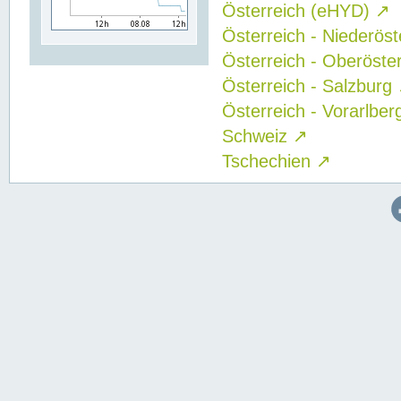
Österreich (eHYD)
↗
Österreich - Niederös
Österreich - Oberöste
Österreich - Salzburg
Österreich - Vorarlbe
Schweiz
↗
Tschechien
↗