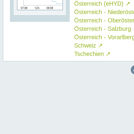
Österreich (eHYD)
↗
Österreich - Niederös
Österreich - Oberöste
Österreich - Salzburg
Österreich - Vorarlbe
Schweiz
↗
Tschechien
↗