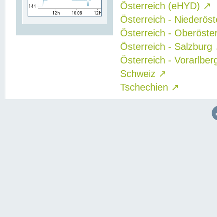
Österreich (eHYD)
↗
Österreich - Niederös
Österreich - Oberöste
Österreich - Salzburg
Österreich - Vorarlbe
Schweiz
↗
Tschechien
↗