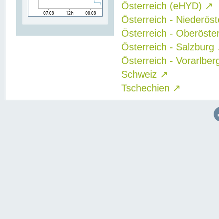
Österreich (eHYD)
↗
Österreich - Niederös
Österreich - Oberöste
Österreich - Salzburg
Österreich - Vorarlbe
Schweiz
↗
Tschechien
↗