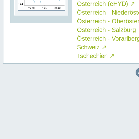
Österreich (eHYD)
↗
Österreich - Niederös
Österreich - Oberöste
Österreich - Salzburg
Österreich - Vorarlbe
Schweiz
↗
Tschechien
↗