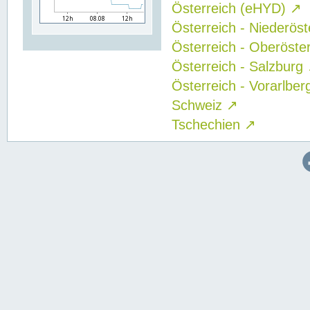
Österreich (eHYD)
↗
Österreich - Niederös
Österreich - Oberöste
Österreich - Salzburg
Österreich - Vorarlbe
Schweiz
↗
Tschechien
↗