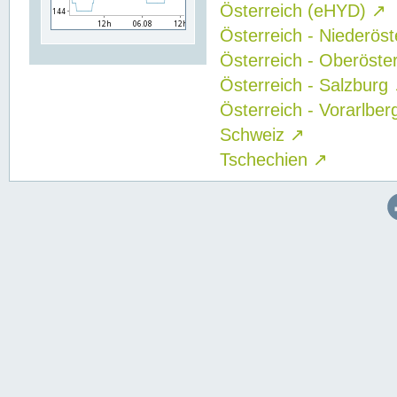
Österreich (eHYD)
↗
Österreich - Niederös
Österreich - Oberöste
Österreich - Salzburg
Österreich - Vorarlbe
Schweiz
↗
Tschechien
↗