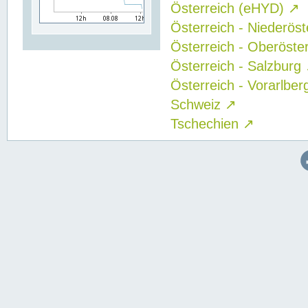
Österreich (eHYD)
↗
Österreich - Niederös
Österreich - Oberöste
Österreich - Salzburg
Österreich - Vorarlbe
Schweiz
↗
Tschechien
↗