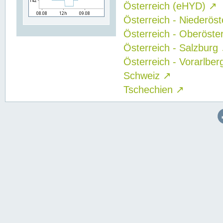
Österreich (eHYD)
↗
Österreich - Niederös
Österreich - Oberöste
Österreich - Salzburg
Österreich - Vorarlbe
Schweiz
↗
Tschechien
↗