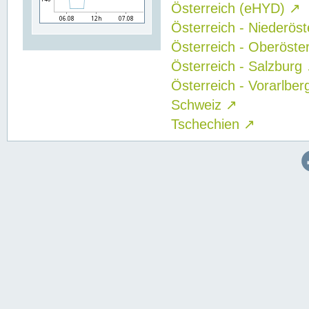
Österreich (eHYD)
↗
Österreich - Niederös
Österreich - Oberöste
Österreich - Salzburg
Österreich - Vorarlbe
Schweiz
↗
Tschechien
↗