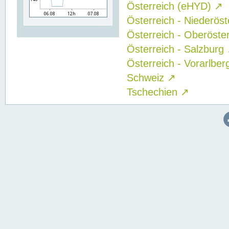
Österreich (eHYD)
↗
Österreich - Niederös
Österreich - Oberöste
Österreich - Salzburg
Österreich - Vorarlbe
Schweiz
↗
Tschechien
↗