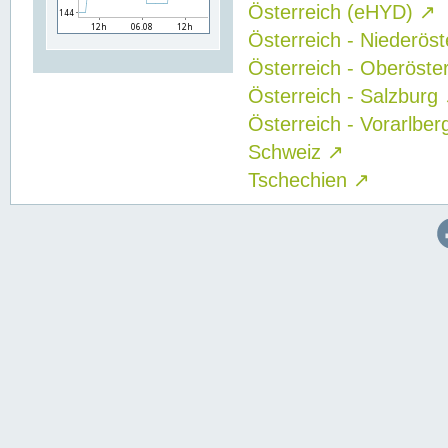
Österreich (eHYD)
↗
Österreich - Niederös
Österreich - Oberöste
Österreich - Salzburg
Österreich - Vorarlbe
Schweiz
↗
Tschechien
↗