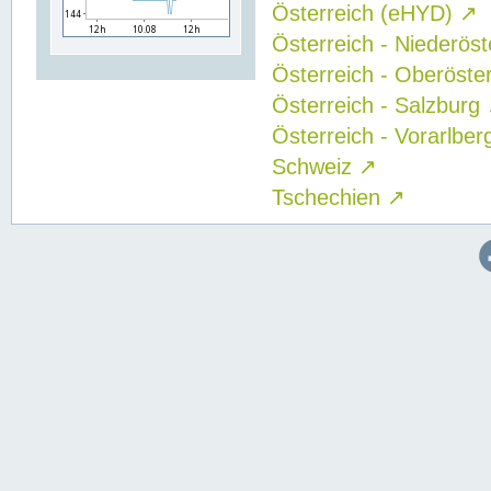
Österreich (eHYD)
↗
Österreich - Niederös
Österreich - Oberöste
Österreich - Salzburg
Österreich - Vorarlbe
Schweiz
↗
Tschechien
↗