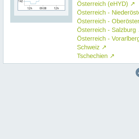
Österreich (eHYD)
↗
Österreich - Niederös
Österreich - Oberöste
Österreich - Salzburg
Österreich - Vorarlbe
Schweiz
↗
Tschechien
↗