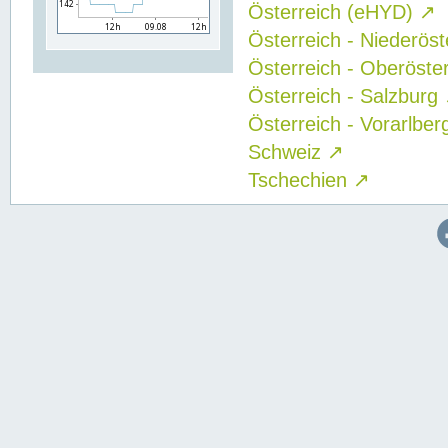
Österreich (eHYD)
↗
Österreich - Niederös
Österreich - Oberöste
Österreich - Salzburg
Österreich - Vorarlbe
Schweiz
↗
Tschechien
↗