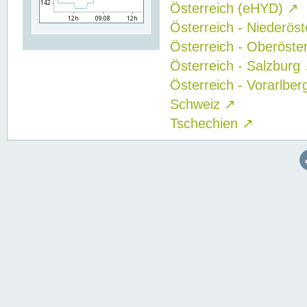
Österreich (eHYD)
↗
Österreich - Niederös
Österreich - Oberöste
Österreich - Salzburg
Österreich - Vorarlbe
Schweiz
↗
Tschechien
↗