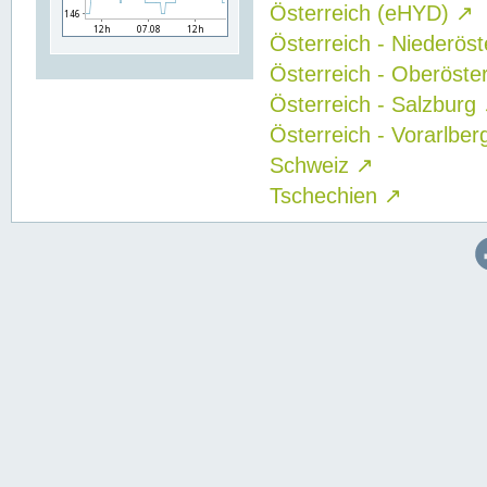
Österreich (eHYD)
↗
Österreich - Niederös
Österreich - Oberöste
Österreich - Salzburg
Österreich - Vorarlbe
Schweiz
↗
Tschechien
↗