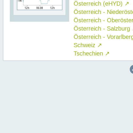
Österreich (eHYD)
↗
Österreich - Niederös
Österreich - Oberöste
Österreich - Salzburg
Österreich - Vorarlbe
Schweiz
↗
Tschechien
↗