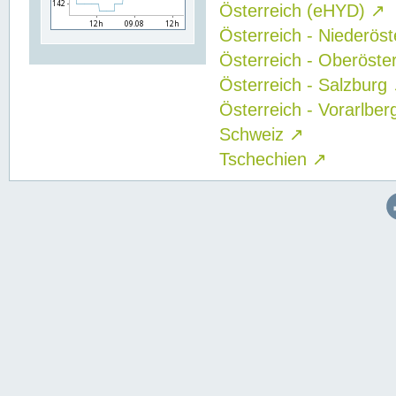
Österreich (eHYD)
↗
Österreich - Niederös
Österreich - Oberöste
Österreich - Salzburg
Österreich - Vorarlbe
Schweiz
↗
Tschechien
↗