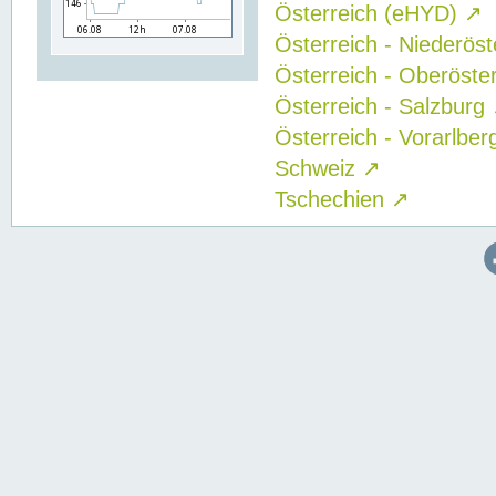
Österreich (eHYD)
↗
Österreich - Niederös
Österreich - Oberöste
Österreich - Salzburg
Österreich - Vorarlbe
Schweiz
↗
Tschechien
↗