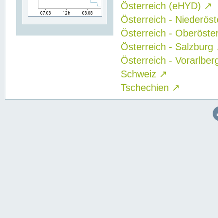
Österreich (eHYD)
↗
Österreich - Niederös
Österreich - Oberöste
Österreich - Salzburg
Österreich - Vorarlbe
Schweiz
↗
Tschechien
↗