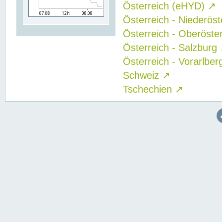
Österreich (eHYD)
↗
Österreich - Niederös
Österreich - Oberöste
Österreich - Salzburg
Österreich - Vorarlbe
Schweiz
↗
Tschechien
↗