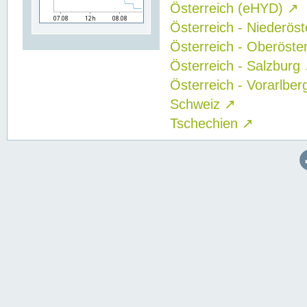
Österreich (eHYD)
↗
Österreich - Niederös
Österreich - Oberöste
Österreich - Salzburg
Österreich - Vorarlbe
Schweiz
↗
Tschechien
↗