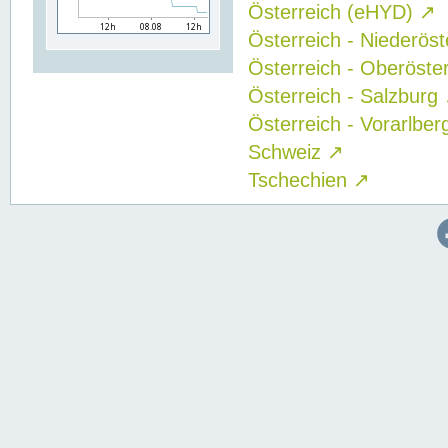
Österreich (eHYD)
↗
Österreich - Niederös
Österreich - Oberöste
Österreich - Salzburg
Österreich - Vorarlbe
Schweiz
↗
Tschechien
↗