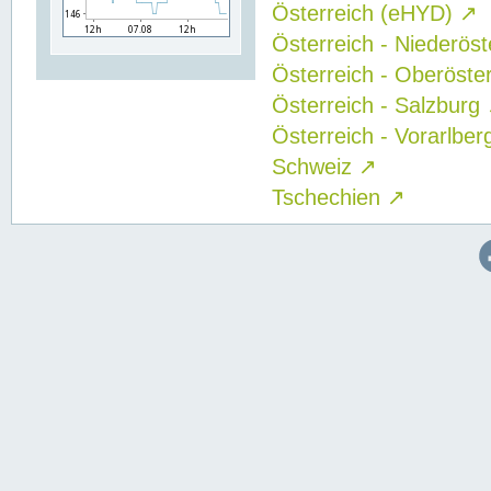
Österreich (eHYD)
↗
Österreich - Niederös
Österreich - Oberöste
Österreich - Salzburg
Österreich - Vorarlbe
Schweiz
↗
Tschechien
↗