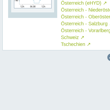
Österreich (eHYD)
↗
Österreich - Niederös
Österreich - Oberöste
Österreich - Salzburg
Österreich - Vorarlbe
Schweiz
↗
Tschechien
↗