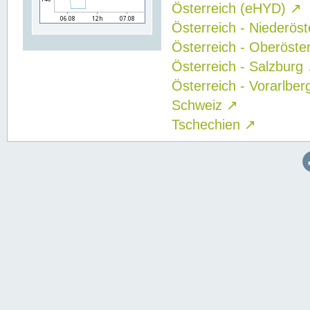
Österreich (eHYD)
↗
Österreich - Niederös
Österreich - Oberöste
Österreich - Salzburg
Österreich - Vorarlbe
Schweiz
↗
Tschechien
↗