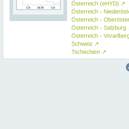
Österreich (eHYD)
↗
Österreich - Niederös
Österreich - Oberöste
Österreich - Salzburg
Österreich - Vorarlbe
Schweiz
↗
Tschechien
↗