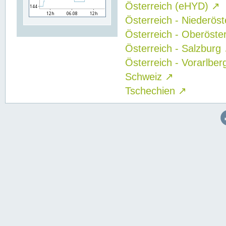
Österreich (eHYD)
↗
Österreich - Niederös
Österreich - Oberöste
Österreich - Salzburg
Österreich - Vorarlbe
Schweiz
↗
Tschechien
↗