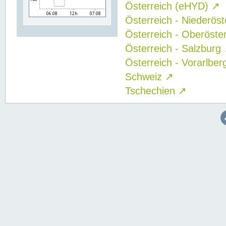
Österreich (eHYD)
↗
Österreich - Niederös
Österreich - Oberöste
Österreich - Salzburg
Österreich - Vorarlbe
Schweiz
↗
Tschechien
↗