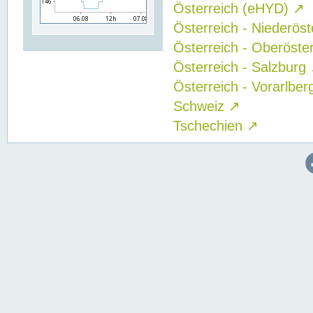
Österreich (eHYD)
↗
Österreich - Niederös
Österreich - Oberöste
Österreich - Salzburg
Österreich - Vorarlbe
Schweiz
↗
Tschechien
↗