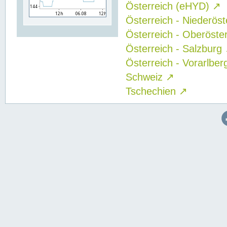
Österreich (eHYD)
↗
Österreich - Niederös
Österreich - Oberöste
Österreich - Salzburg
Österreich - Vorarlbe
Schweiz
↗
Tschechien
↗