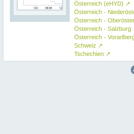
Österreich (eHYD)
↗
Österreich - Niederös
Österreich - Oberöste
Österreich - Salzburg
Österreich - Vorarlbe
Schweiz
↗
Tschechien
↗