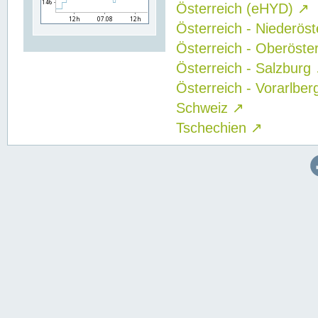
Österreich (eHYD)
↗
Österreich - Niederös
Österreich - Oberöste
Österreich - Salzburg
Österreich - Vorarlbe
Schweiz
↗
Tschechien
↗