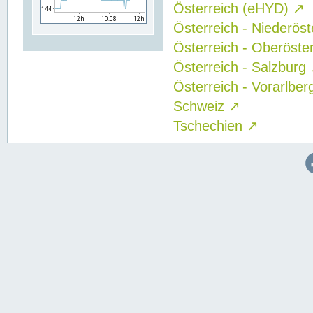
Österreich (eHYD)
↗
Österreich - Niederös
Österreich - Oberöste
Österreich - Salzburg
Österreich - Vorarlbe
Schweiz
↗
Tschechien
↗