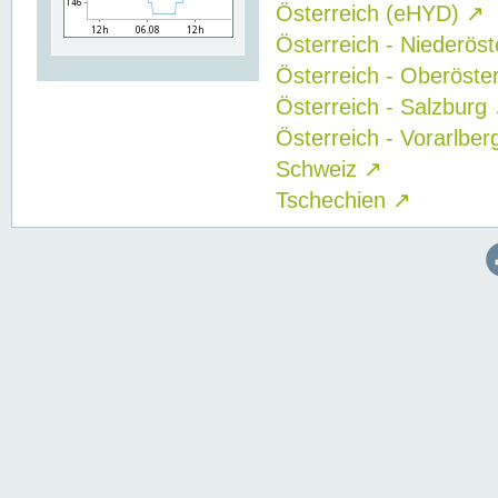
Österreich (eHYD)
↗
Österreich - Niederös
Österreich - Oberöste
Österreich - Salzburg
Österreich - Vorarlbe
Schweiz
↗
Tschechien
↗