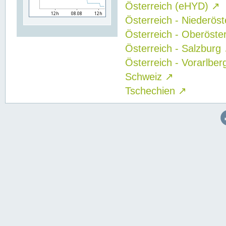
Österreich (eHYD)
↗
Österreich - Niederös
Österreich - Oberöste
Österreich - Salzburg
Österreich - Vorarlbe
Schweiz
↗
Tschechien
↗