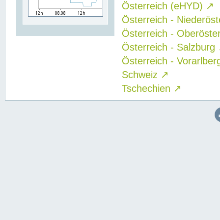
Österreich (eHYD)
↗
Österreich - Niederös
Österreich - Oberöste
Österreich - Salzburg
Österreich - Vorarlbe
Schweiz
↗
Tschechien
↗