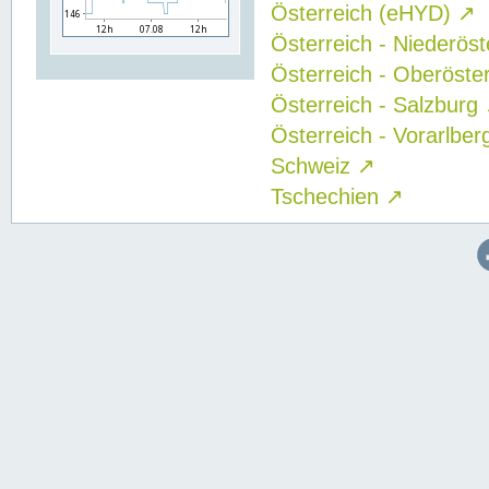
Österreich (eHYD)
↗
Österreich - Niederös
Österreich - Oberöste
Österreich - Salzburg
Österreich - Vorarlbe
Schweiz
↗
Tschechien
↗