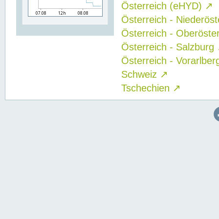
Österreich (eHYD)
↗
Österreich - Niederös
Österreich - Oberöste
Österreich - Salzburg
Österreich - Vorarlbe
Schweiz
↗
Tschechien
↗